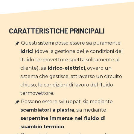
CARATTERISTICHE PRINCIPALI
Questi sistemi posso essere sia puramente
idrici
(dove la gestione delle condizioni del
fluido termovettore spetta solitamente al
cliente), sia
idrico-elettrici
, ovvero un
sistema che gestisce, attraverso un circuito
chiuso, le condizioni di lavoro del fluido
termovettore.
Possono essere sviluppati sia mediante
scambiatori a piastra
, sia mediante
serpentine immerse nel fluido di
scambio termico
.