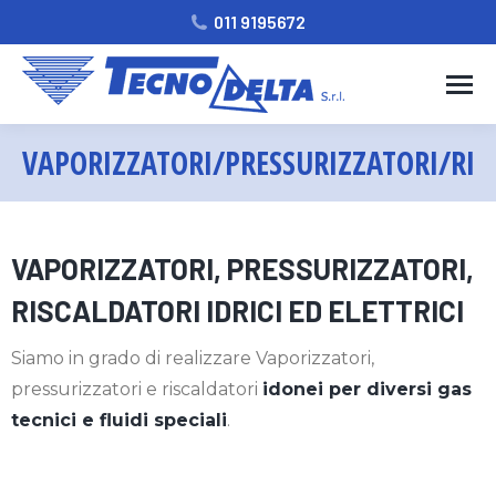
011 9195672
VAPORIZZATORI/PRESSURIZZATORI/RIS
VAPORIZZATORI, PRESSURIZZATORI,
RISCALDATORI IDRICI ED ELETTRICI
Siamo in grado di realizzare Vaporizzatori,
pressurizzatori e riscaldatori
idonei per diversi gas
tecnici e fluidi speciali
.