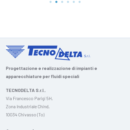
Progettazione e realizzazione di impianti e
apparecchiature per fluidi speciali
TECNODELTA S.r.l.
,
Via Francesco Parigi 5H,
Zona Industriale Chind,
10034 Chivasso (To)