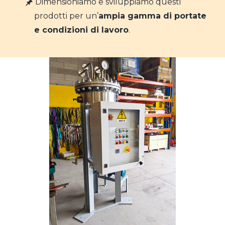
Dimensioniamo e sviluppiamo questi
prodotti per un’
ampia gamma di portate
e condizioni di lavoro
.